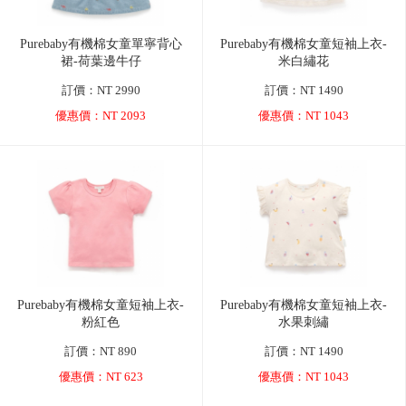
Purebaby有機棉女童單寧背心
Purebaby有機棉女童短袖上衣-
裙-荷葉邊牛仔
米白繡花
訂價：NT 2990
訂價：NT 1490
優惠價：NT 2093
優惠價：NT 1043
Purebaby有機棉女童短袖上衣-
Purebaby有機棉女童短袖上衣-
粉紅色
水果刺繡
訂價：NT 890
訂價：NT 1490
優惠價：NT 623
優惠價：NT 1043