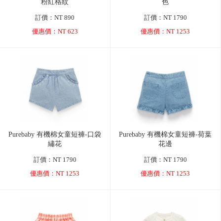
粉紅格紋
色
訂價：NT 890
訂價：NT 1790
優惠價：NT 623
優惠價：NT 1253
Purebaby 有機棉女童短褲-口袋
Purebaby 有機棉女童短褲-荷葉
繡花
花邊
訂價：NT 1790
訂價：NT 1790
優惠價：NT 1253
優惠價：NT 1253