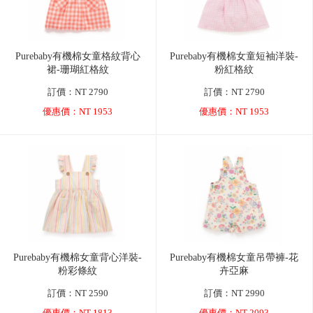
Purebaby有機棉女童格紋背心
Purebaby有機棉女童短袖洋裝-
裙-珊瑚紅格紋
粉紅格紋
訂價：NT 2790
訂價：NT 2790
優惠價：NT 1953
優惠價：NT 1953
Purebaby有機棉女童背心洋裝-
Purebaby有機棉女童吊帶褲-花
粉彩條紋
卉亞麻
訂價：NT 2590
訂價：NT 2990