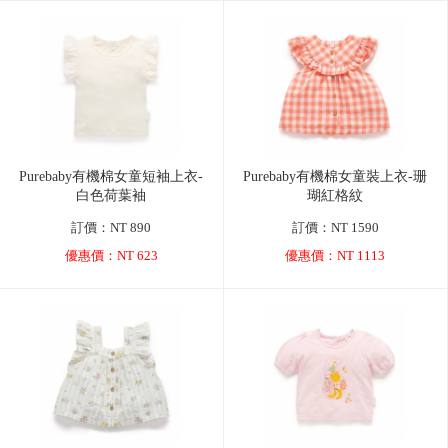
Purebaby有機棉女童短袖上衣-
Purebaby有機棉女童裝上衣-珊
白色荷葉袖
瑚紅格紋
訂價：NT 890
訂價：NT 1590
優惠價：NT 623
優惠價：NT 1113