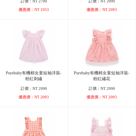
訂價：NT 2790
訂價：NT 2990
優惠價：NT 1953
優惠價：NT 2093
Purebaby有機棉女童短袖洋裝-
Purebaby有機棉女童短袖洋裝-
粉紅刺繡
粉紅繡花
訂價：NT 2990
訂價：NT 2990
優惠價：NT 2093
優惠價：NT 2093