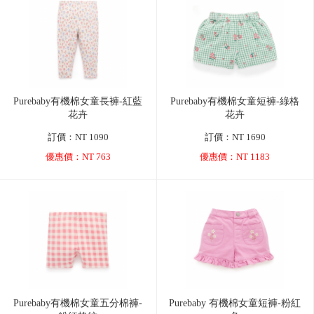
Purebaby有機棉女童長褲-紅藍
Purebaby有機棉女童短褲-綠格
花卉
花卉
訂價：NT 1090
訂價：NT 1690
優惠價：NT 763
優惠價：NT 1183
Purebaby有機棉女童五分棉褲-
Purebaby 有機棉女童短褲-粉紅