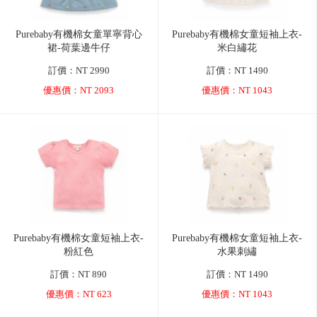
Purebaby有機棉女童單寧背心
Purebaby有機棉女童短袖上衣-
裙-荷葉邊牛仔
米白繡花
訂價：NT 2990
訂價：NT 1490
優惠價：NT 2093
優惠價：NT 1043
Purebaby有機棉女童短袖上衣-
Purebaby有機棉女童短袖上衣-
粉紅色
水果刺繡
訂價：NT 890
訂價：NT 1490
優惠價：NT 623
優惠價：NT 1043