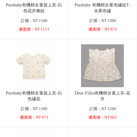
Purebaby有機棉女童裝上衣-白
Purebaby 有機棉女童布繡短T-
色花卉條紋
水果布繡
訂價：NT 1590
訂價：NT 1390
優惠價：NT 1113
優惠價：NT 973
Purebaby有機棉女童裝上衣-白
Deux Filles有機棉女童上衣-花
色繡花
卉
訂價：NT 1390
訂價：NT 1290
優惠價：NT 973
優惠價：NT 903