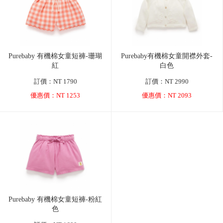
Purebaby 有機棉女童短褲-珊瑚
Purebaby有機棉女童開襟外套-
紅
白色
訂價：NT 1790
訂價：NT 2990
優惠價：NT 1253
優惠價：NT 2093
Purebaby 有機棉女童短褲-粉紅
色