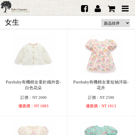
女生
首頁
澳洲Purebaby有機棉
日本品牌育兒配件
韓國Merebe寶寶配件
嬰兒
Purebaby有機棉女童針織外套-
Purebaby有機棉女童短袖洋裝-
女生
白色花朵
花卉
男生
訂價：NT 2690
訂價：NT 2590
優惠價：NT 1883
優惠價：NT 1813
禮品
服務據點