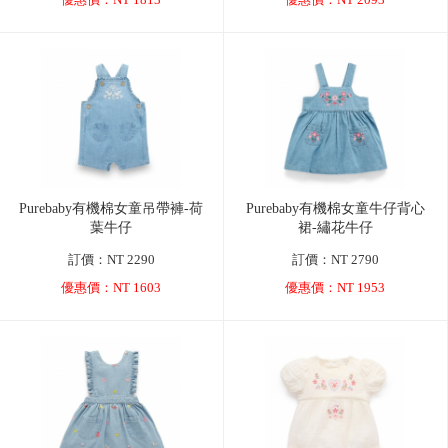
優惠價：NT 1813
優惠價：NT 2093
Purebaby有機棉女童吊帶褲-荷
Purebaby有機棉女童牛仔背心
葉牛仔
裙-繡花牛仔
訂價：NT 2290
訂價：NT 2790
優惠價：NT 1603
優惠價：NT 1953