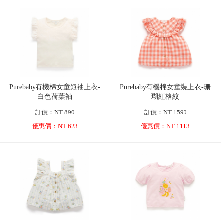
Purebaby有機棉女童短袖上衣-
Purebaby有機棉女童裝上衣-珊
白色荷葉袖
瑚紅格紋
訂價：NT 890
訂價：NT 1590
優惠價：NT 623
優惠價：NT 1113