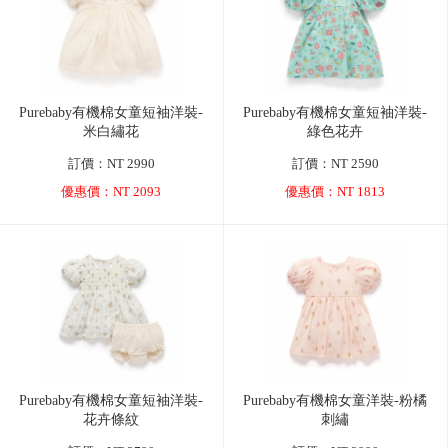
品牌故事
客服專區
Purebaby有機棉女童短袖洋裝-
Purebaby有機棉女童短袖洋裝-
米白繡花
綠色花卉
訂價：NT 2990
訂價：NT 2590
優惠價：NT 2093
優惠價：NT 1813
Purebaby有機棉女童短袖洋裝-
Purebaby有機棉女童洋裝-粉橘
花卉條紋
刺繡