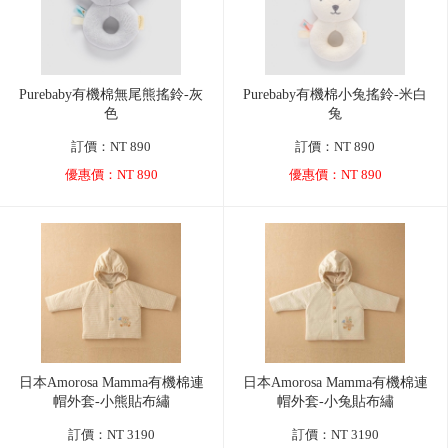
Purebaby有機棉無尾熊搖鈴-灰
Purebaby有機棉小兔搖鈴-米白
色
兔
訂價：NT 890
訂價：NT 890
優惠價：NT 890
優惠價：NT 890
日本Amorosa Mamma有機棉連
日本Amorosa Mamma有機棉連
帽外套-小熊貼布繡
帽外套-小兔貼布繡
訂價：NT 3190
訂價：NT 3190