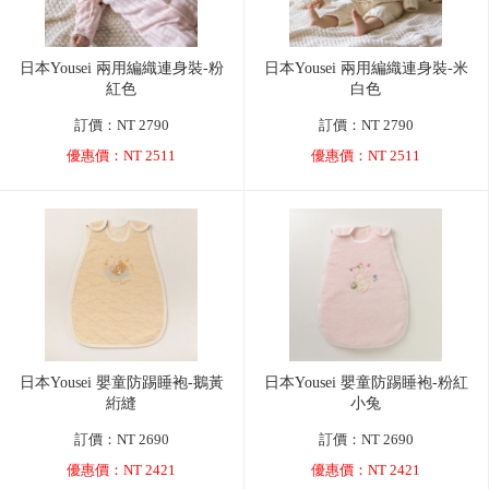
日本Yousei 兩用編織連身裝-粉
日本Yousei 兩用編織連身裝-米
紅色
白色
訂價：NT 2790
訂價：NT 2790
優惠價：NT 2511
優惠價：NT 2511
日本Yousei 嬰童防踢睡袍-鵝黃
日本Yousei 嬰童防踢睡袍-粉紅
絎縫
小兔
訂價：NT 2690
訂價：NT 2690
優惠價：NT 2421
優惠價：NT 2421