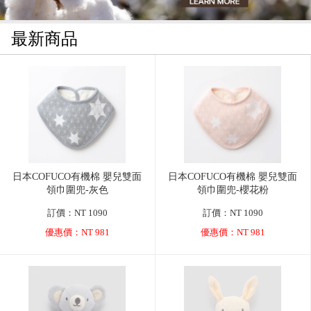
最新商品
日本COFUCO有機棉 嬰兒雙面
日本COFUCO有機棉 嬰兒雙面
領巾圍兜-灰色
領巾圍兜-櫻花粉
訂價：NT 1090
訂價：NT 1090
優惠價：NT 981
優惠價：NT 981