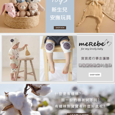
品牌故事
客服專區