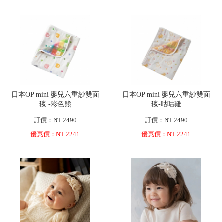
日本OP mini 嬰兒六重紗雙面
日本OP mini 嬰兒六重紗雙面
毯 -彩色熊
毯-咕咕雞
訂價：NT 2490
訂價：NT 2490
優惠價：NT 2241
優惠價：NT 2241