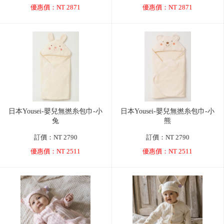
優惠價：NT 2871
優惠價：NT 2871
日本Yousei-嬰兒無撚糸包巾-小
日本Yousei-嬰兒無撚糸包巾-小
兔
熊
訂價：NT 2790
訂價：NT 2790
優惠價：NT 2511
優惠價：NT 2511