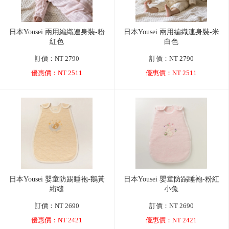
日本Yousei 兩用編織連身裝-粉
日本Yousei 兩用編織連身裝-米
紅色
白色
訂價：NT 2790
訂價：NT 2790
優惠價：NT 2511
優惠價：NT 2511
日本Yousei 嬰童防踢睡袍-鵝黃
日本Yousei 嬰童防踢睡袍-粉紅
絎縫
小兔
訂價：NT 2690
訂價：NT 2690
優惠價：NT 2421
優惠價：NT 2421