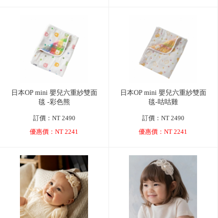
日本OP mini 嬰兒六重紗雙面
日本OP mini 嬰兒六重紗雙面
毯 -彩色熊
毯-咕咕雞
訂價：NT 2490
訂價：NT 2490
優惠價：NT 2241
優惠價：NT 2241