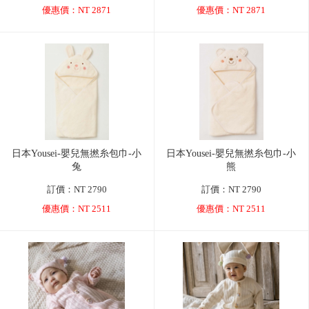
優惠價：NT 2871
優惠價：NT 2871
日本Yousei-嬰兒無撚糸包巾-小
日本Yousei-嬰兒無撚糸包巾-小
兔
熊
訂價：NT 2790
訂價：NT 2790
優惠價：NT 2511
優惠價：NT 2511