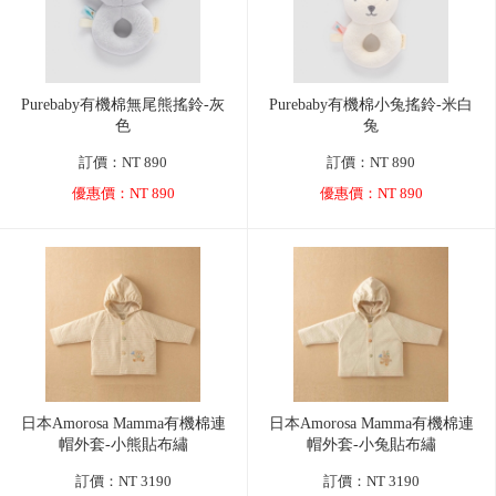
Purebaby有機棉無尾熊搖鈴-灰
Purebaby有機棉小兔搖鈴-米白
色
兔
訂價：NT 890
訂價：NT 890
優惠價：NT 890
優惠價：NT 890
日本Amorosa Mamma有機棉連
日本Amorosa Mamma有機棉連
帽外套-小熊貼布繡
帽外套-小兔貼布繡
訂價：NT 3190
訂價：NT 3190