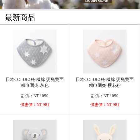
最新商品
日本COFUCO有機棉 嬰兒雙面
日本COFUCO有機棉 嬰兒雙面
領巾圍兜-灰色
領巾圍兜-櫻花粉
訂價：NT 1090
訂價：NT 1090
優惠價：NT 981
優惠價：NT 981