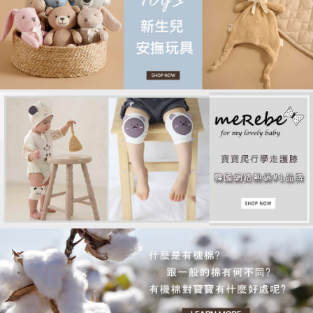
品牌故事
客服專區