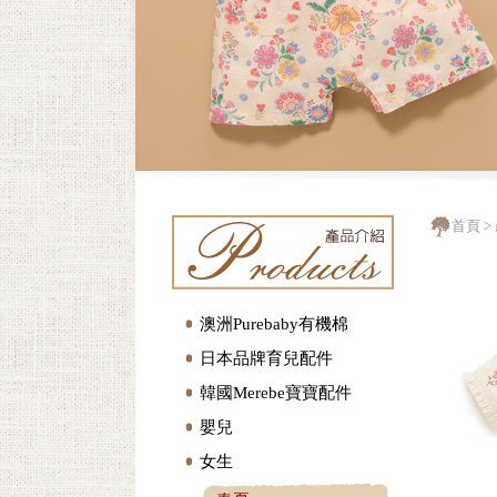
首頁
>
澳洲Purebaby有機棉
日本品牌育兒配件
韓國Merebe寶寶配件
嬰兒
女生