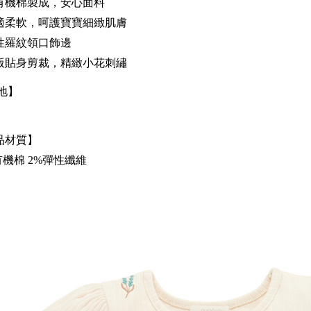
有機棉製成，安心面料
適柔軟，呵護寶寶細緻肌膚
性羅紋領口飾邊
版貼身剪裁，精緻小花刺繡
地】
品材質】
有機棉 2%彈性纖維