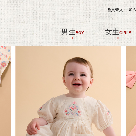
會員登入
加
男生
女生
BOY
GIRLS