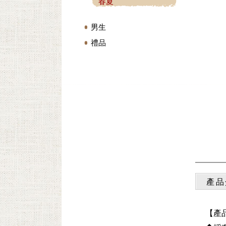
春夏
男生
禮品
產品
【產