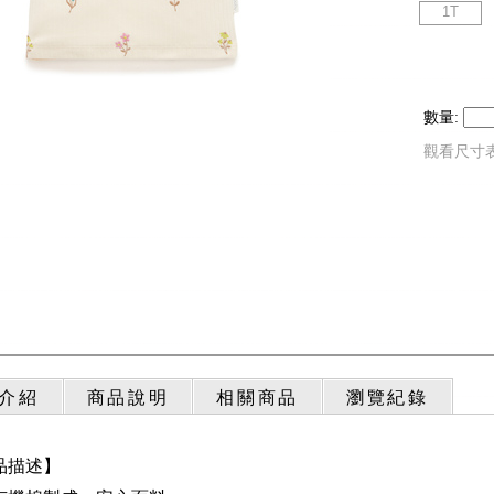
1T
數量:
觀看尺寸
介紹
商品說明
相關商品
瀏覽紀錄
品描述】