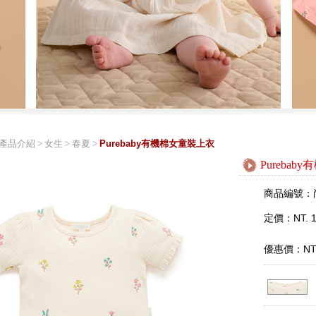
產品介紹
>
女生
>
春夏
>
Purebaby有機棉女童裝上衣
Pureba
商品編號：
定價：NT. 1
優惠價：NT