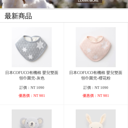
最新商品
日本COFUCO有機棉 嬰兒雙面
日本COFUCO有機棉 嬰兒雙面
領巾圍兜-灰色
領巾圍兜-櫻花粉
訂價：NT 1090
訂價：NT 1090
優惠價：NT 981
優惠價：NT 981