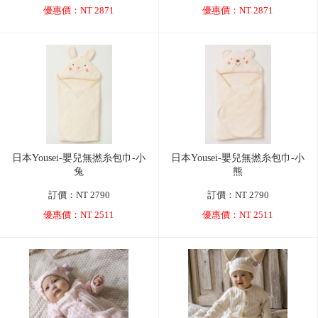
優惠價：NT 2871
優惠價：NT 2871
日本Yousei-嬰兒無撚糸包巾-小
日本Yousei-嬰兒無撚糸包巾-小
兔
熊
訂價：NT 2790
訂價：NT 2790
優惠價：NT 2511
優惠價：NT 2511