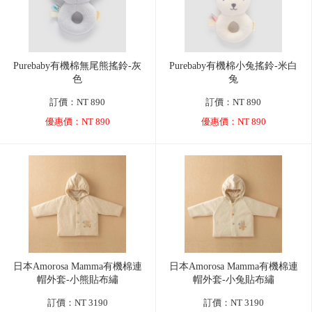
Purebaby有機棉無尾熊搖鈴-灰
Purebaby有機棉小兔搖鈴-米白
色
兔
訂價：NT 890
訂價：NT 890
優惠價：NT 890
優惠價：NT 890
日本Amorosa Mamma有機棉連
日本Amorosa Mamma有機棉連
帽外套-小熊貼布繡
帽外套-小兔貼布繡
訂價：NT 3190
訂價：NT 3190