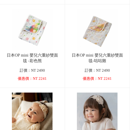
日本OP mini 嬰兒六重紗雙面
日本OP mini 嬰兒六重紗雙面
毯 -彩色熊
毯-咕咕雞
訂價：NT 2490
訂價：NT 2490
優惠價：NT 2241
優惠價：NT 2241