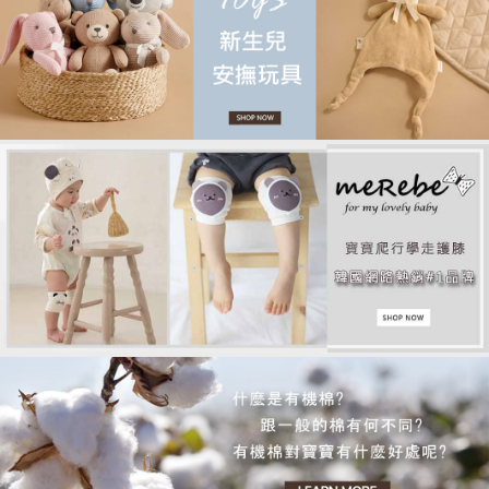
品牌故事
客服專區