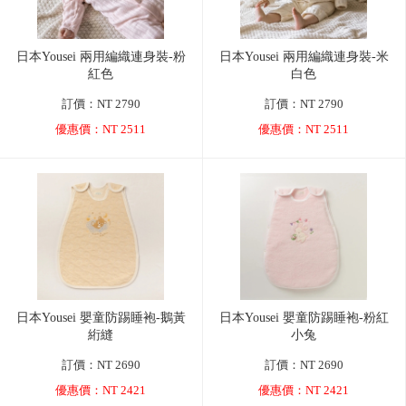
日本Yousei 兩用編織連身裝-粉
日本Yousei 兩用編織連身裝-米
紅色
白色
訂價：NT 2790
訂價：NT 2790
優惠價：NT 2511
優惠價：NT 2511
日本Yousei 嬰童防踢睡袍-鵝黃
日本Yousei 嬰童防踢睡袍-粉紅
絎縫
小兔
訂價：NT 2690
訂價：NT 2690
優惠價：NT 2421
優惠價：NT 2421