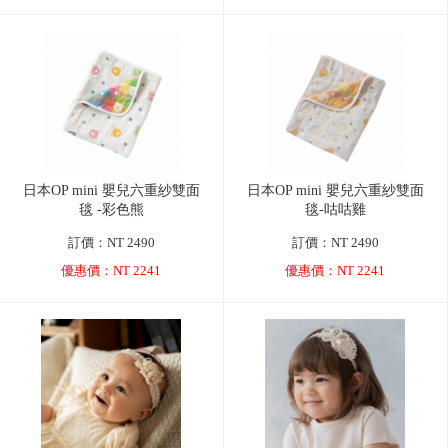
日本OP mini 嬰兒六重紗雙面
日本OP mini 嬰兒六重紗雙面
毯 -彩色熊
毯-咕咕雞
訂價：NT 2490
訂價：NT 2490
優惠價：NT 2241
優惠價：NT 2241