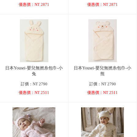
優惠價：NT 2871
優惠價：NT 2871
日本Yousei-嬰兒無撚糸包巾-小
日本Yousei-嬰兒無撚糸包巾-小
兔
熊
訂價：NT 2790
訂價：NT 2790
優惠價：NT 2511
優惠價：NT 2511