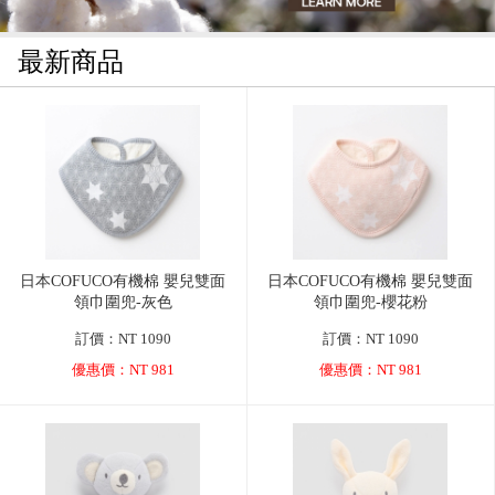
最新商品
日本COFUCO有機棉 嬰兒雙面
日本COFUCO有機棉 嬰兒雙面
領巾圍兜-灰色
領巾圍兜-櫻花粉
訂價：NT 1090
訂價：NT 1090
優惠價：NT 981
優惠價：NT 981