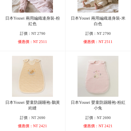
日本Yousei 兩用編織連身裝-粉
日本Yousei 兩用編織連身裝-米
紅色
白色
訂價：NT 2790
訂價：NT 2790
優惠價：NT 2511
優惠價：NT 2511
日本Yousei 嬰童防踢睡袍-鵝黃
日本Yousei 嬰童防踢睡袍-粉紅
絎縫
小兔
訂價：NT 2690
訂價：NT 2690
優惠價：NT 2421
優惠價：NT 2421