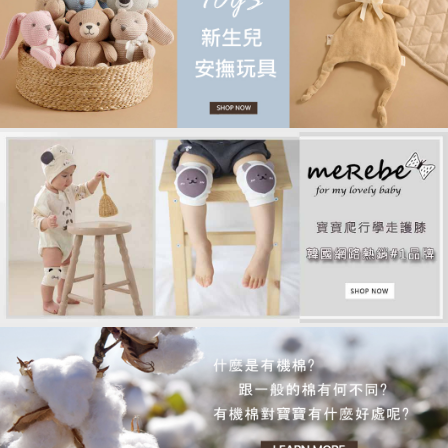
品牌故事
客服專區