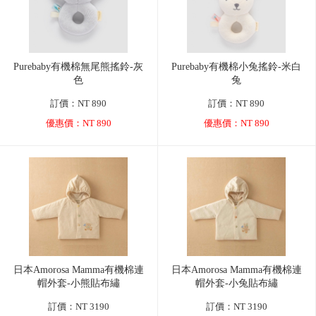
Purebaby有機棉無尾熊搖鈴-灰
Purebaby有機棉小兔搖鈴-米白
色
兔
訂價：NT 890
訂價：NT 890
優惠價：NT 890
優惠價：NT 890
日本Amorosa Mamma有機棉連
日本Amorosa Mamma有機棉連
帽外套-小熊貼布繡
帽外套-小兔貼布繡
訂價：NT 3190
訂價：NT 3190