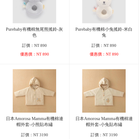
Purebaby有機棉無尾熊搖鈴-灰
Purebaby有機棉小兔搖鈴-米白
色
兔
訂價：NT 890
訂價：NT 890
優惠價：NT 890
優惠價：NT 890
日本Amorosa Mamma有機棉連
日本Amorosa Mamma有機棉連
帽外套-小熊貼布繡
帽外套-小兔貼布繡
訂價：NT 3190
訂價：NT 3190