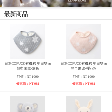
最新商品
日本COFUCO有機棉 嬰兒雙面
日本COFUCO有機棉 嬰兒雙面
領巾圍兜-灰色
領巾圍兜-櫻花粉
訂價：NT 1090
訂價：NT 1090
優惠價：NT 981
優惠價：NT 981