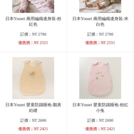
日本Yousei 兩用編織連身裝-粉
日本Yousei 兩用編織連身裝-米
紅色
白色
訂價：NT 2790
訂價：NT 2790
優惠價：NT 2511
優惠價：NT 2511
日本Yousei 嬰童防踢睡袍-鵝黃
日本Yousei 嬰童防踢睡袍-粉紅
絎縫
小兔
訂價：NT 2690
訂價：NT 2690
優惠價：NT 2421
優惠價：NT 2421