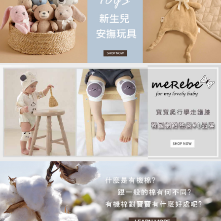
品牌故事
客服專區