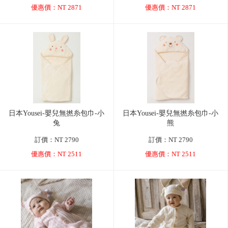
優惠價：NT 2871
優惠價：NT 2871
日本Yousei-嬰兒無撚糸包巾-小
日本Yousei-嬰兒無撚糸包巾-小
兔
熊
訂價：NT 2790
訂價：NT 2790
優惠價：NT 2511
優惠價：NT 2511