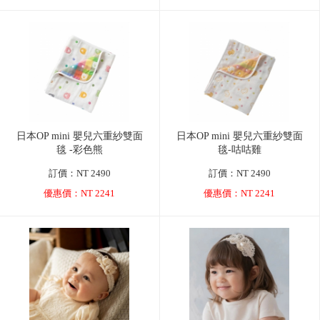
日本OP mini 嬰兒六重紗雙面
日本OP mini 嬰兒六重紗雙面
毯 -彩色熊
毯-咕咕雞
訂價：NT 2490
訂價：NT 2490
優惠價：NT 2241
優惠價：NT 2241