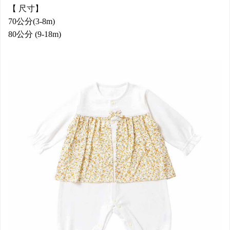
【 尺寸】
70公分(3-8m)
80公分 (9-18m)