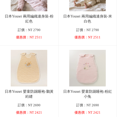
日本Yousei 兩用編織連身裝-粉
日本Yousei 兩用編織連身裝-米
紅色
白色
訂價：NT 2790
訂價：NT 2790
優惠價：NT 2511
優惠價：NT 2511
日本Yousei 嬰童防踢睡袍-鵝黃
日本Yousei 嬰童防踢睡袍-粉紅
絎縫
小兔
訂價：NT 2690
訂價：NT 2690
優惠價：NT 2421
優惠價：NT 2421