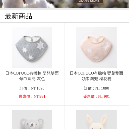
最新商品
日本COFUCO有機棉 嬰兒雙面
日本COFUCO有機棉 嬰兒雙面
領巾圍兜-灰色
領巾圍兜-櫻花粉
訂價：NT 1090
訂價：NT 1090
優惠價：NT 981
優惠價：NT 981