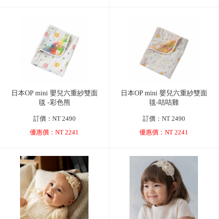
日本OP mini 嬰兒六重紗雙面
日本OP mini 嬰兒六重紗雙面
毯 -彩色熊
毯-咕咕雞
訂價：NT 2490
訂價：NT 2490
優惠價：NT 2241
優惠價：NT 2241