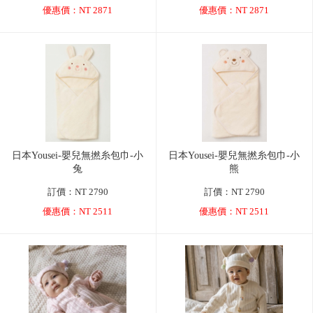
優惠價：NT 2871
優惠價：NT 2871
日本Yousei-嬰兒無撚糸包巾-小
日本Yousei-嬰兒無撚糸包巾-小
兔
熊
訂價：NT 2790
訂價：NT 2790
優惠價：NT 2511
優惠價：NT 2511