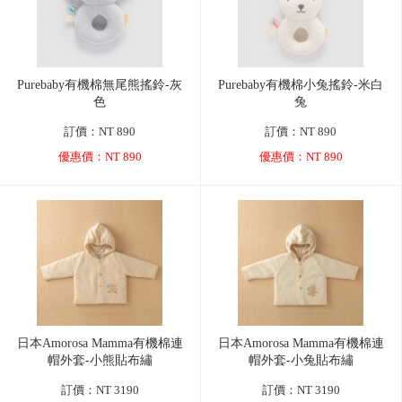
Purebaby有機棉無尾熊搖鈴-灰
Purebaby有機棉小兔搖鈴-米白
色
兔
訂價：NT 890
訂價：NT 890
優惠價：NT 890
優惠價：NT 890
日本Amorosa Mamma有機棉連
日本Amorosa Mamma有機棉連
帽外套-小熊貼布繡
帽外套-小兔貼布繡
訂價：NT 3190
訂價：NT 3190