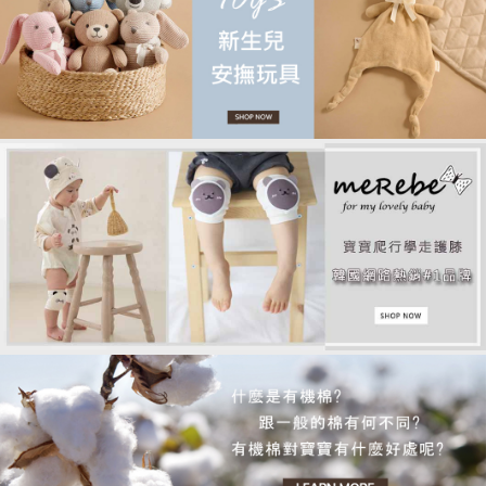
品牌故事
客服專區