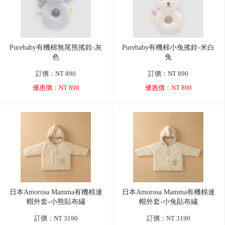
Purebaby有機棉無尾熊搖鈴-灰
Purebaby有機棉小兔搖鈴-米白
色
兔
訂價：NT 890
訂價：NT 890
優惠價：NT 890
優惠價：NT 890
日本Amorosa Mamma有機棉連
日本Amorosa Mamma有機棉連
帽外套-小熊貼布繡
帽外套-小兔貼布繡
訂價：NT 3190
訂價：NT 3190