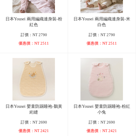
日本Yousei 兩用編織連身裝-粉
日本Yousei 兩用編織連身裝-米
紅色
白色
訂價：NT 2790
訂價：NT 2790
優惠價：NT 2511
優惠價：NT 2511
日本Yousei 嬰童防踢睡袍-鵝黃
日本Yousei 嬰童防踢睡袍-粉紅
絎縫
小兔
訂價：NT 2690
訂價：NT 2690
優惠價：NT 2421
優惠價：NT 2421