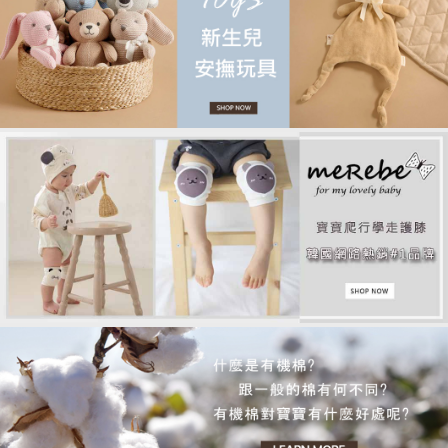
品牌故事
客服專區