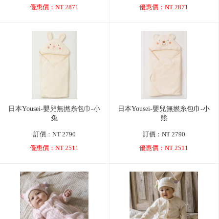
優惠價：NT 2871
優惠價：NT 2871
日本Yousei-嬰兒無撚糸包巾-小
日本Yousei-嬰兒無撚糸包巾-小
兔
熊
訂價：NT 2790
訂價：NT 2790
優惠價：NT 2511
優惠價：NT 2511