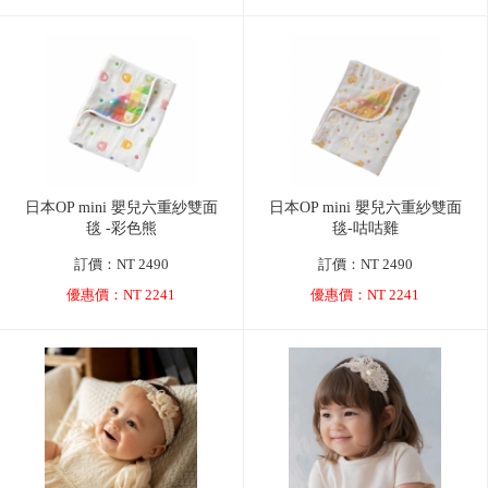
日本OP mini 嬰兒六重紗雙面
日本OP mini 嬰兒六重紗雙面
毯 -彩色熊
毯-咕咕雞
訂價：NT 2490
訂價：NT 2490
優惠價：NT 2241
優惠價：NT 2241