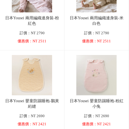
日本Yousei 兩用編織連身裝-粉
日本Yousei 兩用編織連身裝-米
紅色
白色
訂價：NT 2790
訂價：NT 2790
優惠價：NT 2511
優惠價：NT 2511
日本Yousei 嬰童防踢睡袍-鵝黃
日本Yousei 嬰童防踢睡袍-粉紅
絎縫
小兔
訂價：NT 2690
訂價：NT 2690
優惠價：NT 2421
優惠價：NT 2421