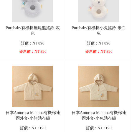
Purebaby有機棉無尾熊搖鈴-灰
Purebaby有機棉小兔搖鈴-米白
色
兔
訂價：NT 890
訂價：NT 890
優惠價：NT 890
優惠價：NT 890
日本Amorosa Mamma有機棉連
日本Amorosa Mamma有機棉連
帽外套-小熊貼布繡
帽外套-小兔貼布繡
訂價：NT 3190
訂價：NT 3190