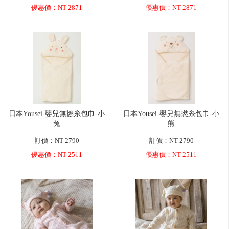
優惠價：NT 2871
優惠價：NT 2871
日本Yousei-嬰兒無撚糸包巾-小
日本Yousei-嬰兒無撚糸包巾-小
兔
熊
訂價：NT 2790
訂價：NT 2790
優惠價：NT 2511
優惠價：NT 2511