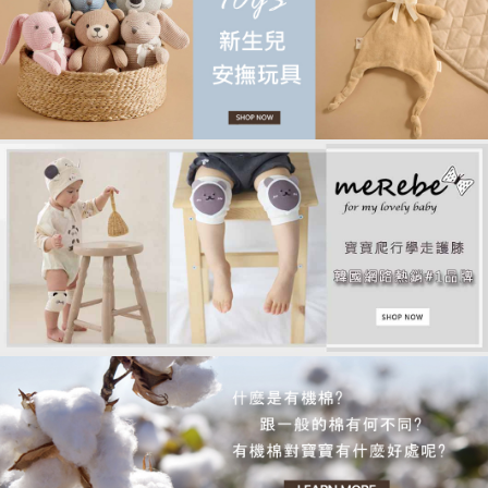
品牌故事
客服專區