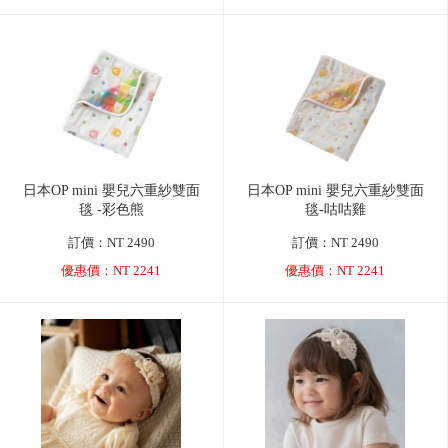
日本OP mini 嬰兒六重紗雙面
日本OP mini 嬰兒六重紗雙面
毯 -彩色熊
毯-咕咕雞
訂價：NT 2490
訂價：NT 2490
優惠價：NT 2241
優惠價：NT 2241