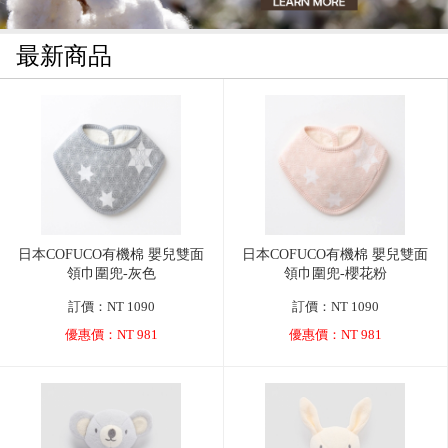
最新商品
日本COFUCO有機棉 嬰兒雙面
日本COFUCO有機棉 嬰兒雙面
領巾圍兜-灰色
領巾圍兜-櫻花粉
訂價：NT 1090
訂價：NT 1090
優惠價：NT 981
優惠價：NT 981