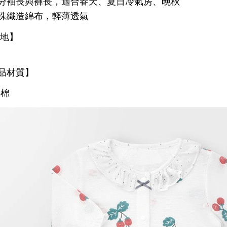
分袖長與褲長，適合春天、夏日冷氣房、晚秋
殊織造綿布，輕薄透氣
產地】
品材質】
%棉