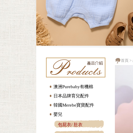
首頁
>
澳洲Purebaby有機棉
日本品牌育兒配件
韓國Merebe寶寶配件
嬰兒
包屁衣/ 肚衣