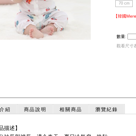
70 cm
【韓國Mer
數量:
觀看尺寸
介紹
商品說明
相關商品
瀏覽紀錄
品描述】