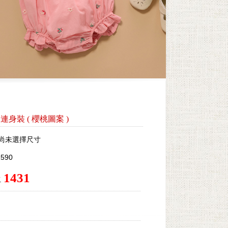
嬰兒連身裝
(
櫻桃圖案
)
尚未選擇尺寸
590
1431
.