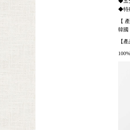
◆五
◆特
【 
韓國
【產
100